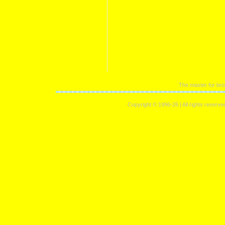
The master for bro
Copyright © 1996-26 | All rights reserve